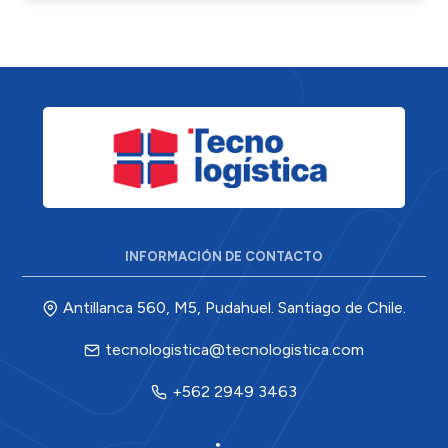
INFORMACIÓN DE CONTACTO
Antillanca 560, M5, Pudahuel. Santiago de Chile.
tecnologistica@tecnologistica.com
+562 2949 3463