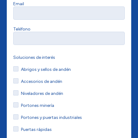
Email
Teléfono
Soluciones de interés
Abrigos y sellos de andén
Accesorios de andén
Niveladores de andén
Portones minería
Portones y puertas industriales
Puertas rápidas