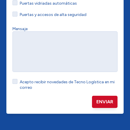
Puertas vidriadas automáticas
Puertas y accesos de alta seguridad
Mensaje
Acepto recibir novedades de Tecno Logística en mi
correo