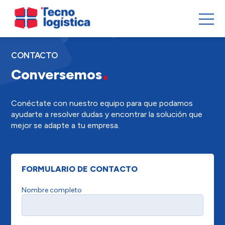
CONTACTO
Conversemos
Conéctate con nuestro equipo para que podamos
ayudarte a resolver dudas y encontrar la solución que
mejor se adapte a tu empresa.
FORMULARIO DE CONTACTO
Nombre completo