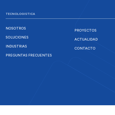
TECNOLOGISTICA
NOSOTROS
PROYECTOS
SOLUCIONES
ACTUALIDAD
INDUSTRIAS
CONTACTO
PREGUNTAS FRECUENTES