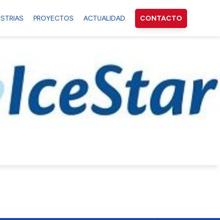
USTRIAS
PROYECTOS
ACTUALIDAD
CONTACTO