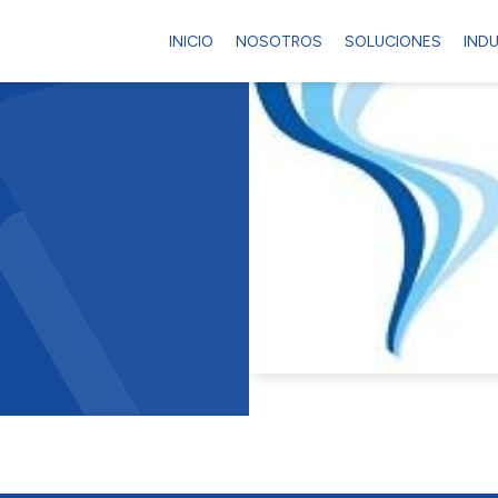
INICIO
NOSOTROS
SOLUCIONES
IND