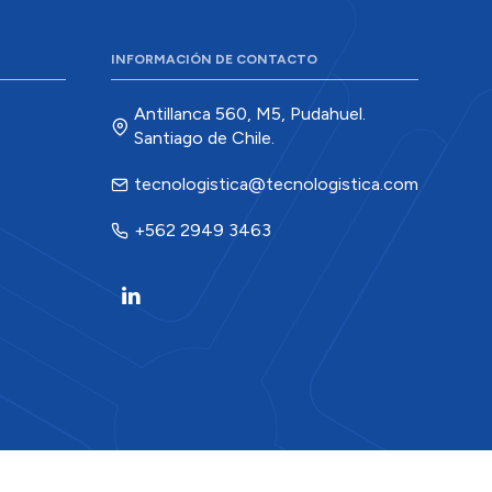
INFORMACIÓN DE CONTACTO
Antillanca 560, M5, Pudahuel.
Santiago de Chile.
tecnologistica@tecnologistica.com
+562 2949 3463