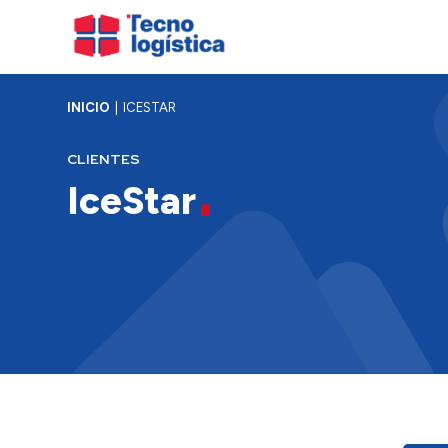
INICIO
ICESTAR
CLIENTES
IceStar