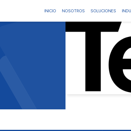
INICIO
NOSOTROS
SOLUCIONES
IND