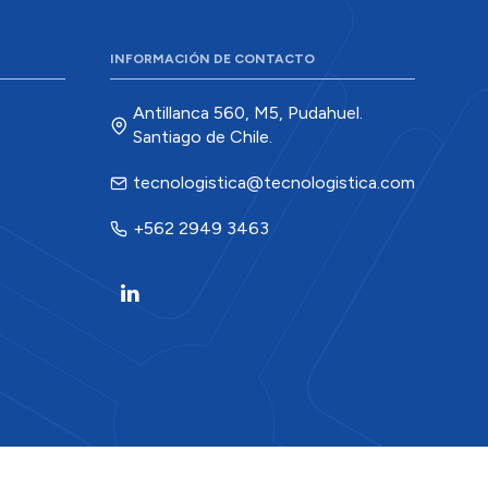
INFORMACIÓN DE CONTACTO
Antillanca 560, M5, Pudahuel.
Santiago de Chile.
tecnologistica@tecnologistica.com
+562 2949 3463