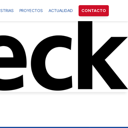
USTRIAS
PROYECTOS
ACTUALIDAD
CONTACTO