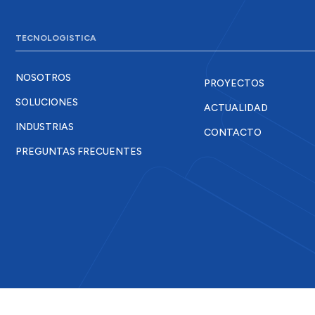
TECNOLOGISTICA
NOSOTROS
PROYECTOS
SOLUCIONES
ACTUALIDAD
INDUSTRIAS
CONTACTO
PREGUNTAS FRECUENTES