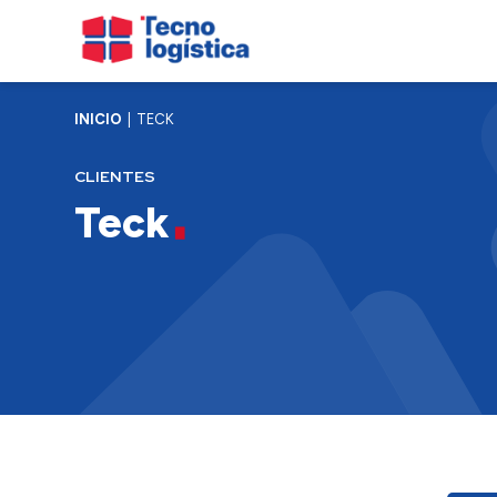
INICIO
TECK
CLIENTES
Teck