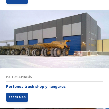
PORTONES MINERÍA
Portones truck shop y hangares
SABER MÁS