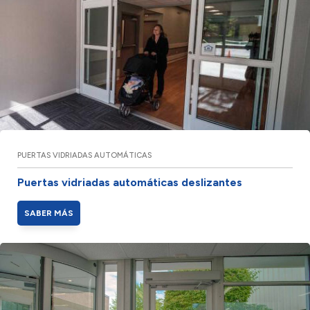
PUERTAS VIDRIADAS AUTOMÁTICAS
Puertas vidriadas automáticas deslizantes
SABER MÁS