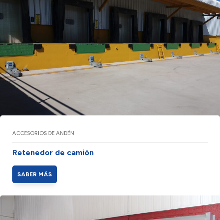
ACCESORIOS DE ANDÉN
Retenedor de camión
SABER MÁS