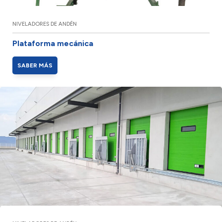
NIVELADORES DE ANDÉN
Plataforma mecánica
SABER MÁS