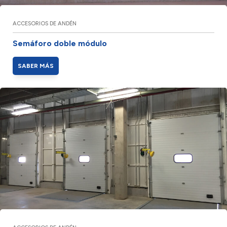
ACCESORIOS DE ANDÉN
Semáforo doble módulo
SABER MÁS