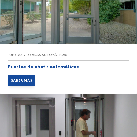
PUERTAS VIDRIADAS AUTOMÁTICAS
Puertas de abatir automáticas
SABER MÁS