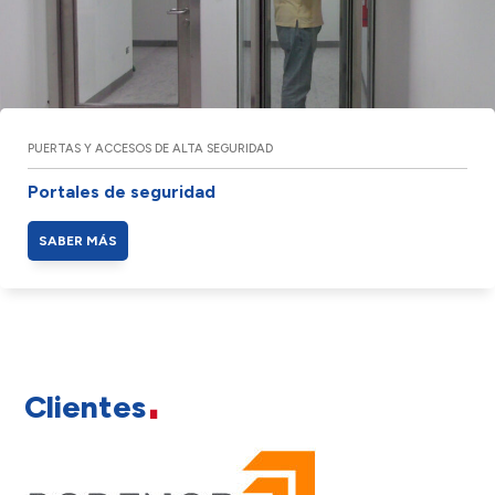
PUERTAS Y ACCESOS DE ALTA SEGURIDAD
Portales de seguridad
SABER MÁS
Clientes