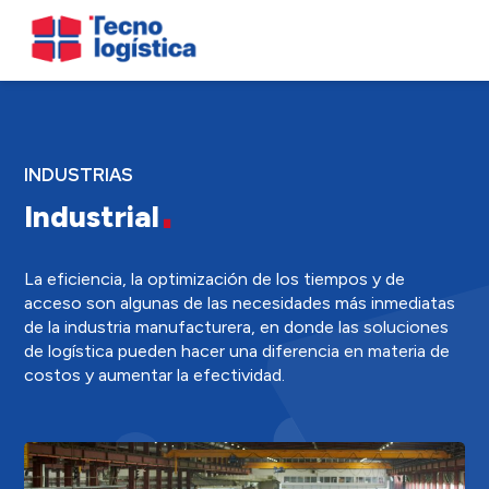
INDUSTRIAS
Industrial
La eficiencia, la optimización de los tiempos y de
acceso son algunas de las necesidades más inmediatas
de la industria manufacturera, en donde las soluciones
de logística pueden hacer una diferencia en materia de
costos y aumentar la efectividad.