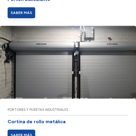
SABER MÁS
PORTONES Y PUERTAS INDUSTRIALES
Cortina de rollo metálica
SABER MÁS