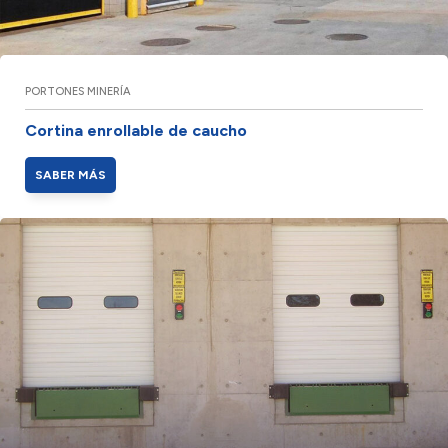
PORTONES MINERÍA
Cortina enrollable de caucho
SABER MÁS