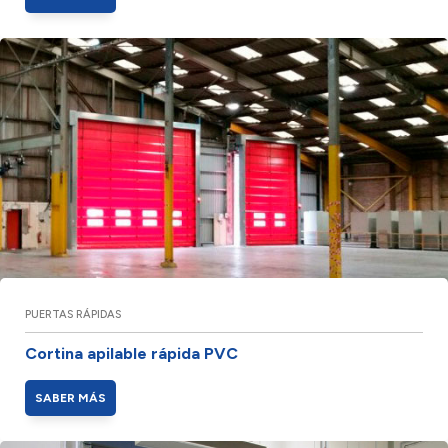
PUERTAS RÁPIDAS
Cortina apilable rápida PVC
SABER MÁS