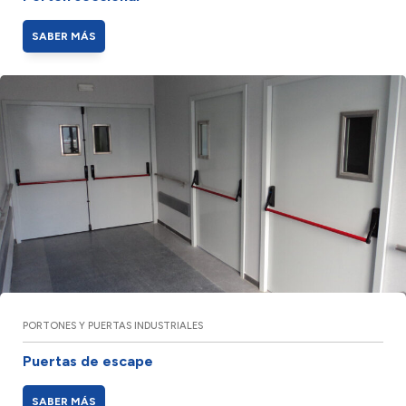
SABER MÁS
PORTONES Y PUERTAS INDUSTRIALES
Puertas de escape
SABER MÁS