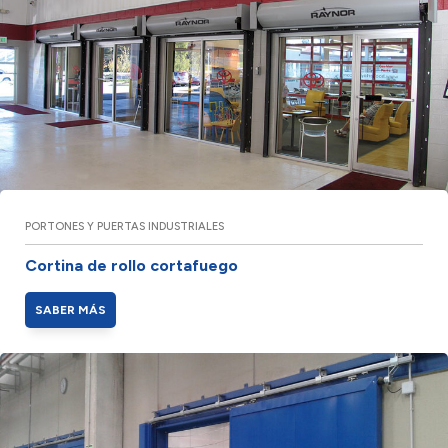
PORTONES Y PUERTAS INDUSTRIALES
Cortina de rollo cortafuego
SABER MÁS