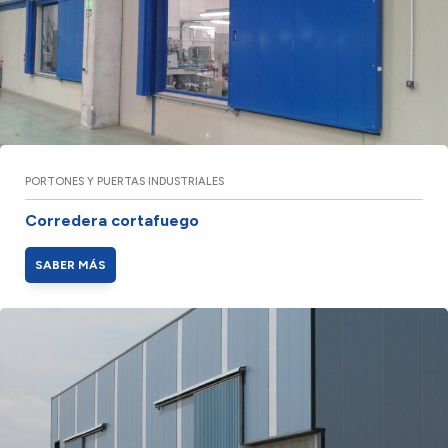
PORTONES Y PUERTAS INDUSTRIALES
Corredera cortafuego
SABER MÁS