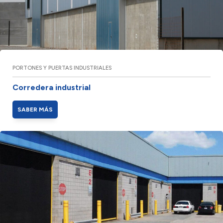
PORTONES Y PUERTAS INDUSTRIALES
Corredera industrial
SABER MÁS