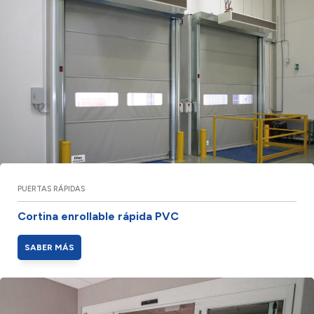
PUERTAS RÁPIDAS
Cortina enrollable rápida PVC
SABER MÁS